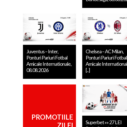
Juventus – Inter,
Chelsea – AC Milan,
Ponturi Pariuri Fotbal
Ponturi Pariuri Fotbal
Amicale Internationale,
Amicale International
08.08.2026
[..]
PROMOTIILE
Superbet »» 27 LEI
ZILEI