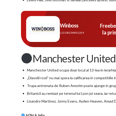
Winboss
Freebe
la pr
L1213823W001269
Manchester United
Manchester United ocupa doar locul al 13-lea in ierarhi
„Diavolii rosii” nu mai spera la calificarea in competitiil
Trupa antrenata de Ruben Amorim poate ajunge in grupa 
Britanicii au remizat pe terenul lui Lyon joi seara, iar re
Lisandro Martinez, Jonny Evans, Ayden Heaven, Amad Dia
H2H & Info