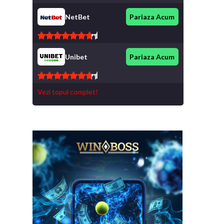
NetBet
Pariaza Acum
Unibet
Pariaza Acum
Vezi topul complet!