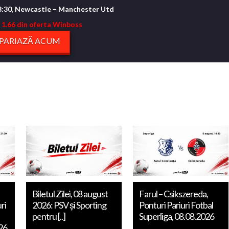
8:30, Newcastle – Manchester Utd
 1.66 din oferta Winboss
PARIAZĂ ACUM
Biletul Zilei, 08 august
Farul – Csikszereda,
ri
2026: PSV și Sporting
Ponturi Pariuri Fotbal
pentru [..]
Superliga, 08.08.2026
26