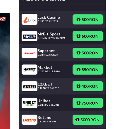
Luck Casino
500 RON
D. 325/25.02.2021
MrBit Sport
600 RON
D. ONJN 807/27.05.2021
Superbet
500 RON
D. 266/13.03.2024
Maxbet
850 RON
D. 2555/22.12.2016
12XBET
400 RON
D.1278/29.06.2016
Unibet
750 RON
D. 2164/28.08.2015
Betano
5000 RON
D.172/30.01.2017