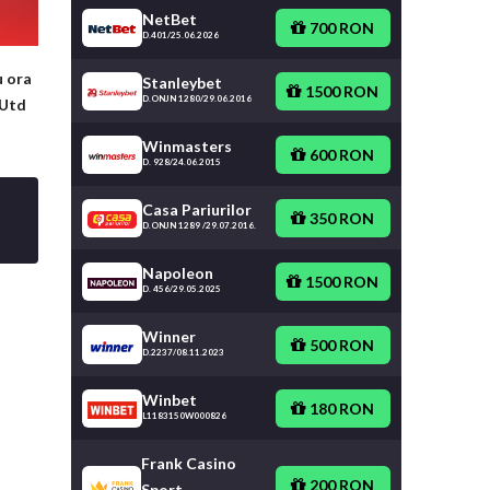
NetBet
700 RON
D.401/25.06.2026
u ora
Stanleybet
1500 RON
D.ONJN 1280/29.06.2016
 Utd
Winmasters
600 RON
D. 928/24.06.2015
Casa Pariurilor
350 RON
D.ONJN 1289 /29.07.2016.
Napoleon
1500 RON
D. 456/29.05.2025
Winner
500 RON
D.2237/08.11.2023
Winbet
180 RON
L1183150W000826
Frank Casino
200 RON
Sport