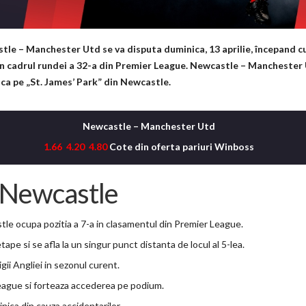
tle – Manchester Utd se va disputa duminica, 13
aprilie, î
ncepand c
în cadrul rundei a 32-a din Premier League. Newcastle – Manchester
uca pe „St. James’ Park” din Newcastle.
Newcastle – Manchester Utd
1.66 4.20 4.80
Cote din oferta pariuri Winboss
Newcastle
le ocupa pozitia a 7-a in clasamentul din Premier League.
ape si se afla la un singur punct distanta de locul al 5-lea.
ii Angliei in sezonul curent.
League si forteaza accederea pe podium.
nica din cauza accidentarilor.