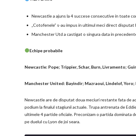
Newcastle a ajuns la 4 succese consecutive in toate com
„Cotofenele” s-au impus in ultimul meci direct disputat l
Manchester Utd a castigat o singura data in precedentel
Echipe probabile
Newcastle: Pope; Trippier, Schar, Burn, Livramento; Guim
Manchester United: Bayindir; Mazraoui, Lindelof, Yoro;
Newcastle are de disputat doua meciuri restante fata de ad
podium la finalul stagiunii actuale. Trupa antrenata de Edd
ultimele 4 partide oficiale. Preconizam o partida dominata de
pe duelul cu Lyon de joi seara.