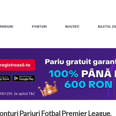
PARIURI
PONTURI
NOUTATI
BILETUL ZI
nturi Pariuri Fotbal Premier League,