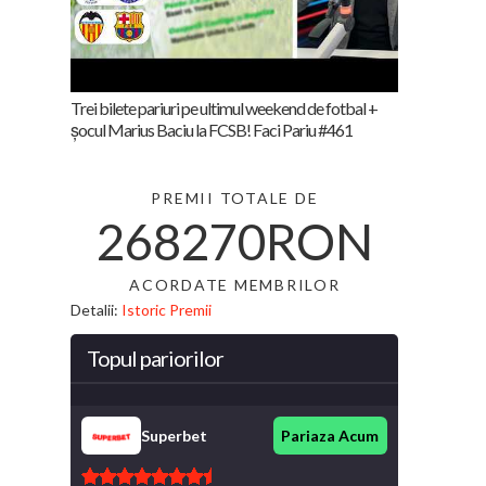
Trei bilete pariuri pe ultimul weekend de fotbal +
șocul Marius Baciu la FCSB! Faci Pariu #461
PREMII TOTALE DE
268270
RON
ACORDATE MEMBRILOR
Detalii:
Istoric Premii
Topul pariorilor
Superbet
Pariaza Acum