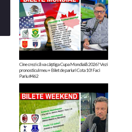
Cine crezi că va câștiga Cupa Mondială 2026? Vezi
pronosticul meu + Bilet de pariuri Cota 10! Faci
Pariu #462