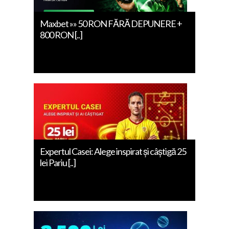
Maxbet »» 50 RON FĂRĂ DEPUNERE +
800 RON [..]
Expertul Casei: Alege inspirat și câștigă 25
lei Pariu [..]