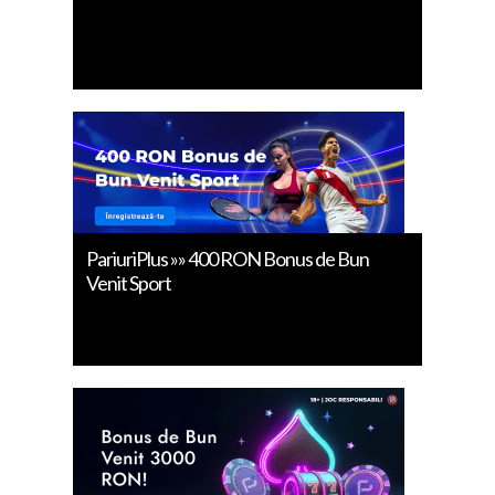
PariuriPlus »» 400 RON Bonus de Bun
Venit Sport