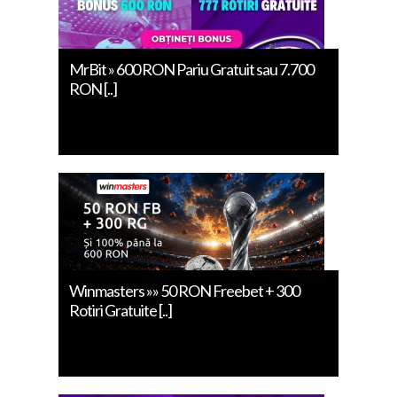
MrBit » 600 RON Pariu Gratuit sau 7.700
RON [..]
Winmasters »» 50 RON Freebet + 300
Rotiri Gratuite [..]