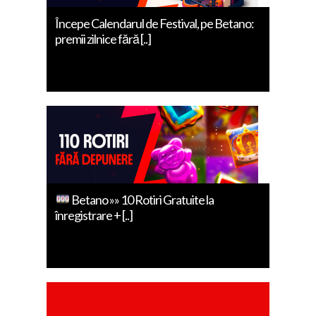
Începe Calendarul de Festival, pe Betano:
premii zilnice fără [..]
Betano »» 10 Rotiri Gratuite la
înregistrare + [..]