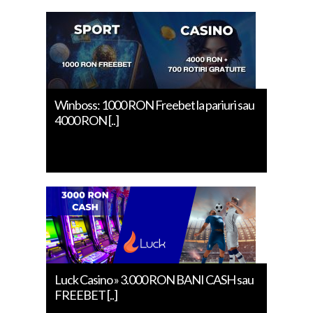
Winboss: 1000 RON Freebet la pariuri sau
4000 RON [..]
Luck Casino » 3.000 RON BANI CASH sau
FREEBET [..]