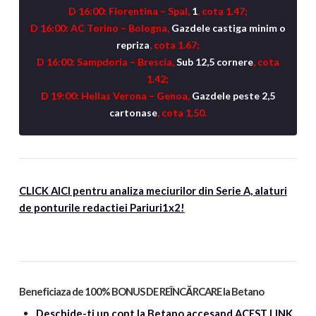
D 16:00: Fiorentina – Spal,
1
, cota 1.47;
D 16:00: AC Torino – Bologna,
Gazdele castiga minim o
repriza
, cota 1.67;
D 16:00: Sampdoria – Brescia,
Sub 12,5 cornere
, cota
1.42;
D 19:00: Hellas Verona – Genoa,
Gazdele peste 2,5
cartonase
, cota 1.50.
CLICK AICI pentru analiza meciurilor din Serie A, alaturi
de ponturile redactiei Pariuri1x2!
Beneficiaza de 100% BONUS DE REÎNCĂRCARE la Betano
Deschide-ti un cont la Betano accesand ACEST LINK.