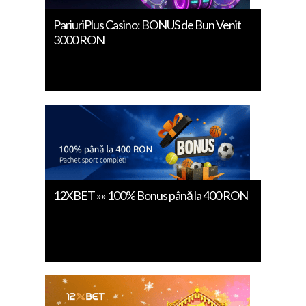
PariuriPlus Casino: BONUS de Bun Venit
3000 RON
12XBET »» 100% Bonus până la 400 RON