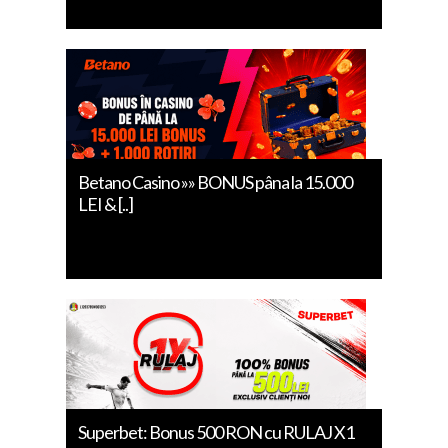
Betano Casino »» BONUS pâna la 15.000
LEI & [..]
Superbet: Bonus 500 RON cu RULAJ X1