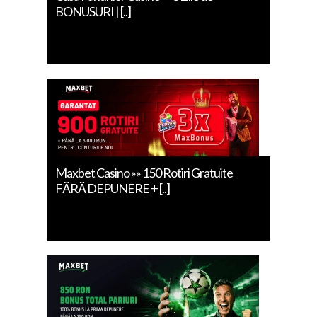
BONUSURI | [..]
Maxbet Casino »» 150 Rotiri Gratuite
FĂRĂ DEPUNERE + [..]