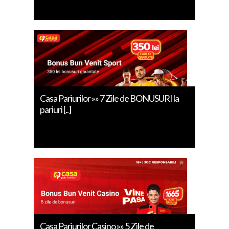
Casa Pariurilor »» 7 Zile de BONUSURI la
pariuri [..]
Casa Pariurilor Casino »» 5 Zile de