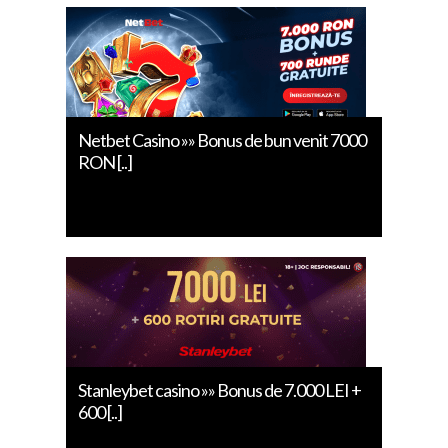
Netbet Casino »» Bonus de bun venit 7000
RON [..]
Stanleybet casino »» Bonus de 7.000 LEI +
600 [..]