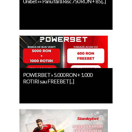
Unibet »» Pariu fără Risc 750 RON + 85 [..]
POWERBET » 5.000 RON + 1.000
ROTIRI sau FREEBET [..]