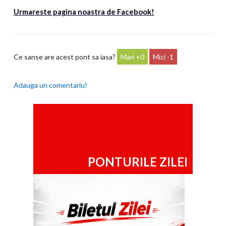
Urmareste pagina noastra de Facebook!
Ce sanse are acest pont sa iasa?
0
1
Adauga un comentariu!
PONTURILE ZILEI