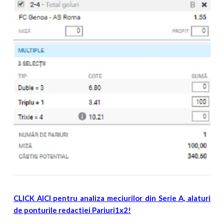
CLICK AICI pentru analiza meciurilor din Serie A, alaturi
de ponturile redactiei Pariuri1x2!