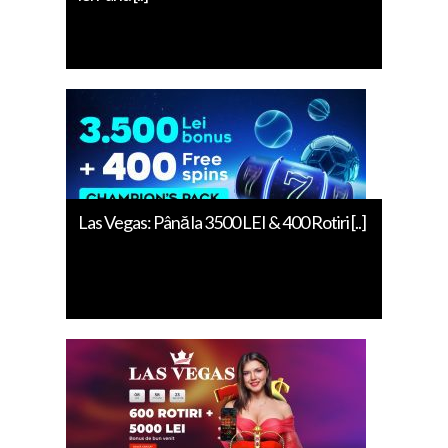
Las Vegas: Până la 3500 LEI & 400 Rotiri [..]