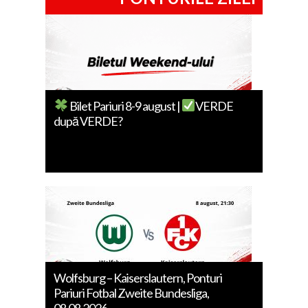
Bilet Pariuri 8-9 august |
VERDE
după VERDE?
Wolfsburg – Kaiserslautern, Ponturi
Pariuri Fotbal Zweite Bundesliga,
08.08.2026