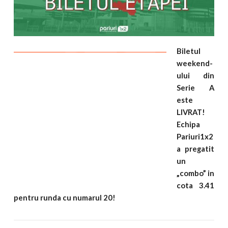
Biletul
weekend-
ului din
Serie A
este
LIVRAT!
Echipa
Pariuri1x2
a pregatit
un
„combo” in
cota 3.41
pentru runda cu numarul 20!