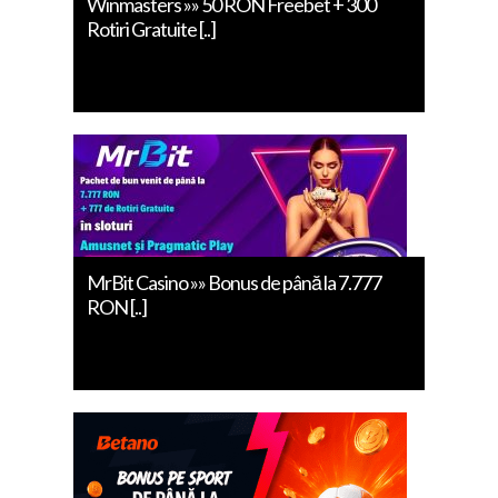
Winmasters »» 50 RON Freebet + 300
Rotiri Gratuite [..]
MrBit Casino »» Bonus de până la 7.777
RON [..]