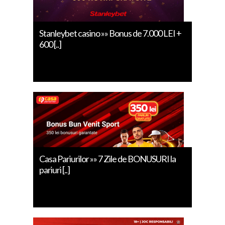
Stanleybet casino »» Bonus de 7.000 LEI +
600 [..]
Casa Pariurilor »» 7 Zile de BONUSURI la
pariuri [..]