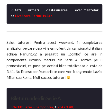
Puteti urmari desfasurarea evenimentelor
pe
LiveScore Pariuri1x2.ro.
Salut tuturor! Pentru acest weekend, in completarea
analizelor pe care deja vi le-am oferit din campionatul italian,
echipa Pariuri1x2 a pregatit un „combo” ce are in
componenta exclusiv meciuri din Serie A. Mizam pe 3
pronosticuri, ce puse pe acelasi bilet totalizeaza o cota de
3.41. Nu lipsesc confruntarile in care vor fi angrenate Lazio,
Milan sau Roma. Mult succes tuturor!
Biletul rundei din Serie A
S 16:00: Lazio – Sampdoria,
1
, cota 1.40;