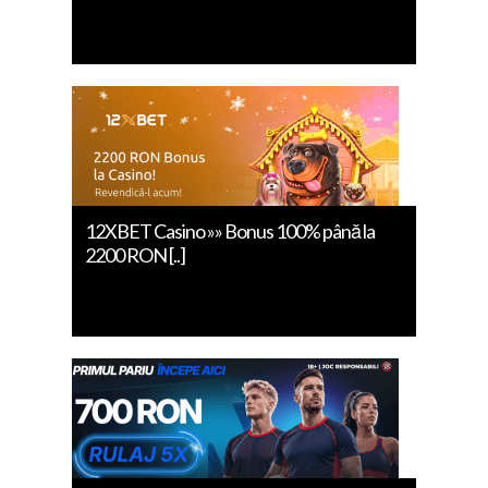
12XBET Casino »» Bonus 100% până la
2200 RON [..]