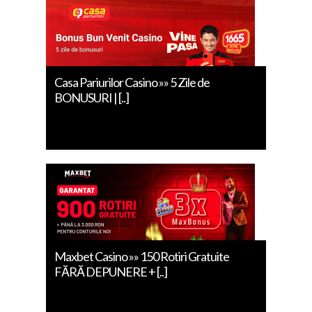
Casa Pariurilor Casino »» 5 Zile de
BONUSURI | [..]
Maxbet Casino »» 150 Rotiri Gratuite
FĂRĂ DEPUNERE + [..]