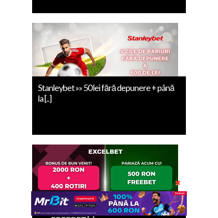
Stanleybet »» 50 lei fără depunere + până
la [..]
EXCELBET » 2.000 RON + 400 ROTIRI