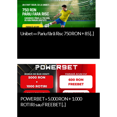
Unibet »» Pariu fără Risc 750 RON + 85 [..]
POWERBET » 5.000 RON + 1.000
ROTIRI sau FREEBET [..]