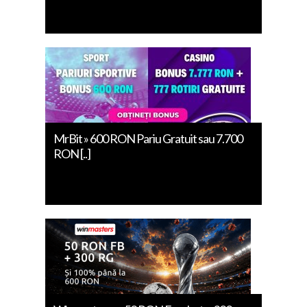
MrBit » 600 RON Pariu Gratuit sau 7.700
RON [..]