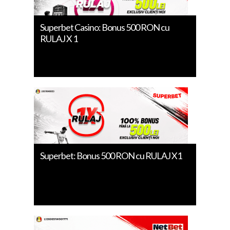
Superbet Casino: Bonus 500 RON cu
RULAJ X 1
Superbet: Bonus 500 RON cu RULAJ X1