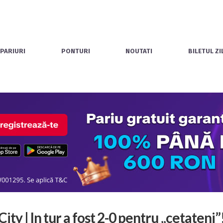
PARIURI
PONTURI
NOUTATI
BILETUL ZI
ty | In tur a fost 2-0 pentru „cetateni”