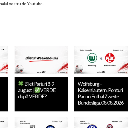
analul nostru de Youtube.
Bilet Pariuri 8-9
Wolfsburg –
august |
VERDE
Kaiserslautern, Ponturi
după VERDE?
Pariuri Fotbal Zweite
Bundesliga, 08.08.2026