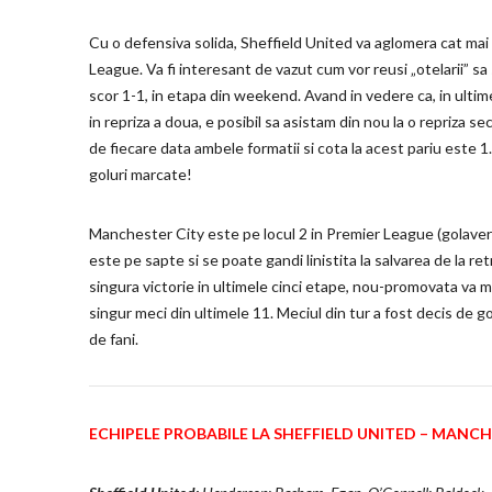
Cu o defensiva solida, Sheffield United va aglomera cat mai 
League. Va fi interesant de vazut cum vor reusi „otelarii” sa
scor 1-1, in etapa din weekend. Avand in vedere ca, in ultime
in repriza a doua, e posibil sa asistam din nou la o repriza 
de fiecare data ambele formatii si cota la acest pariu este 1.7
goluri marcate!
Manchester City este pe locul 2 in Premier League (golavera
este pe sapte si se poate gandi linistita la salvarea de la ret
singura victorie in ultimele cinci etape, nou-promovata va mi
singur meci din ultimele 11. Meciul din tur a fost decis de g
de fani.
ECHIPELE PROBABILE LA SHEFFIELD UNITED – MANCH