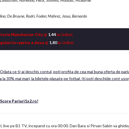
 Lundstram, Norwood, Fleck, Stevens; Mousset, McBurnie
ino; De Bruyne, Rodri, Foden; Mahrez, Jesus, Bernardo
ctorie Manchester City
@
1.44
la Unibet
 goluri in repriza a doua
@
1.80
la Unibet
data ce ti-ai deschis contul, poti profita de cea mai buna oferta de pariu
a la 30% mai mari, la biletele plasate pe fotbal. Iti poti deschide cont usor
eScore Pariuri1x2.ro!
, live pe B1 TV, incepand cu ora 00:00. Dan Bara si Pirvan Sabin va ghide