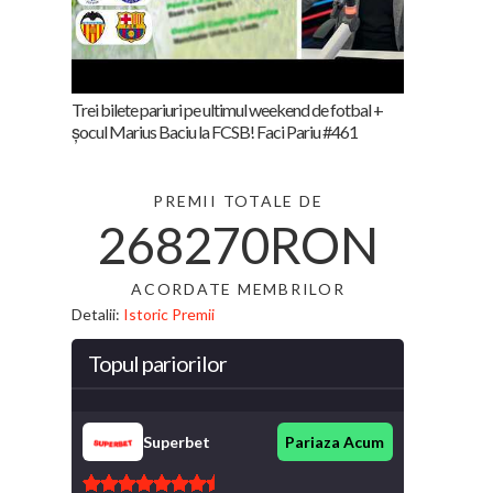
Trei bilete pariuri pe ultimul weekend de fotbal +
șocul Marius Baciu la FCSB! Faci Pariu #461
PREMII TOTALE DE
268270
RON
ACORDATE MEMBRILOR
Detalii:
Istoric Premii
Topul pariorilor
Superbet
Pariaza Acum