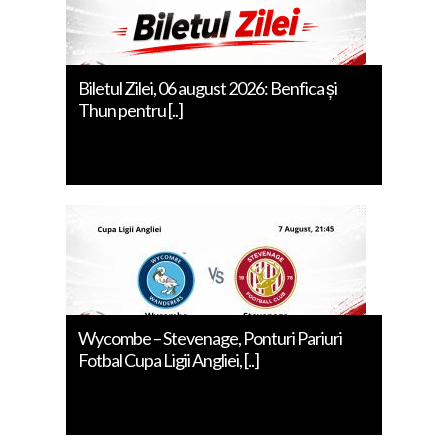
Biletul Zilei, 06 august 2026: Benfica și
Thun pentru [..]
Wycombe – Stevenage, Ponturi Pariuri
Fotbal Cupa Ligii Angliei, [..]