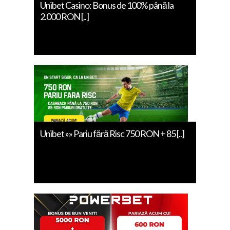
Unibet Casino: Bonus de 100% până la
2.000 RON [..]
Unibet »» Pariu fără Risc 750 RON + 85 [..]