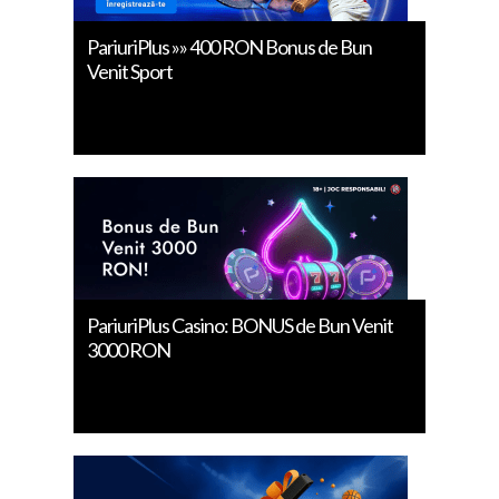
PariuriPlus »» 400 RON Bonus de Bun
Venit Sport
PariuriPlus Casino: BONUS de Bun Venit
3000 RON