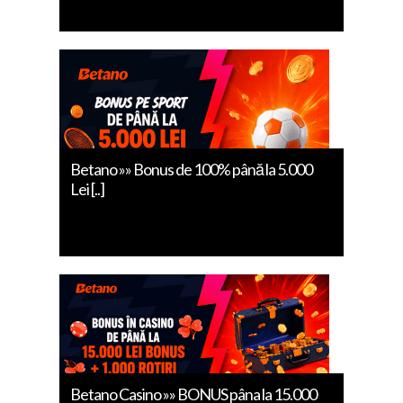
Betano »» Bonus de 100% până la 5.000
Lei [..]
Betano Casino »» BONUS pâna la 15.000