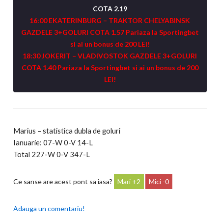
COTA 2.19
16:00 EKATERINBURG – TRAKTOR CHELYABINSK
GAZDELE 3+GOLURI COTA 1.57 Pariaza la Sportingbet
si ai un bonus de 200 LEI!
18:30 JOKERIT – VLADIVOSTOK GAZDELE 3+GOLURI
COTA 1.40 Pariaza la Sportingbet si ai un bonus de 200
LEI!
Marius – statistica dubla de goluri
Ianuarie: 07-W 0-V 14-L
Total 227-W 0-V 347-L
Ce sanse are acest pont sa iasa?
2
0
Adauga un comentariu!