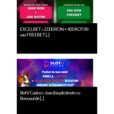
EXCELBET » 2.000 RON + 400 ROTIRI
sau FREEBET [..]
SlotV Casino » Joacă la păcănele cu
Bonusul de [..]