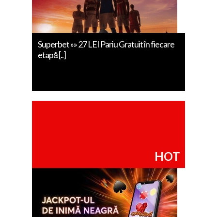
Superbet »» 27 LEI Pariu Gratuit în fiecare
etapă [..]
HOT