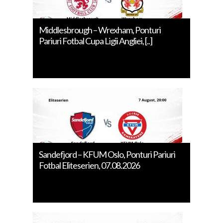
Middlesbrough – Wrexham, Ponturi
Pariuri Fotbal Cupa Ligii Angliei, [..]
Sandefjord – KFUM Oslo, Ponturi Pariuri
Fotbal Eliteserien, 07.08.2026