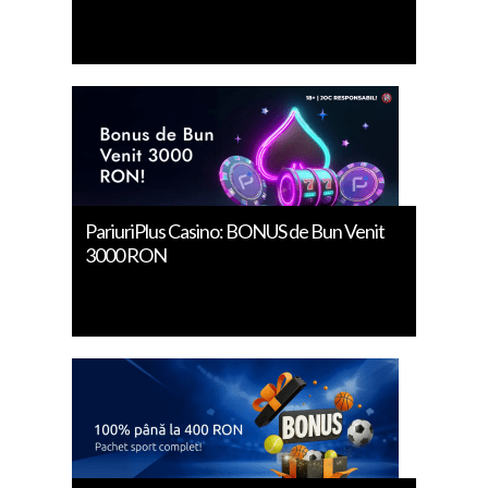
PariuriPlus Casino: BONUS de Bun Venit
3000 RON