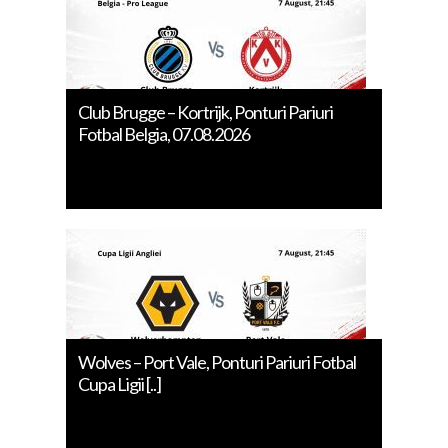
Club Brugge – Kortrijk, Ponturi Pariuri
Fotbal Belgia, 07.08.2026
Wolves – Port Vale, Ponturi Pariuri Fotbal
Cupa Ligii [..]