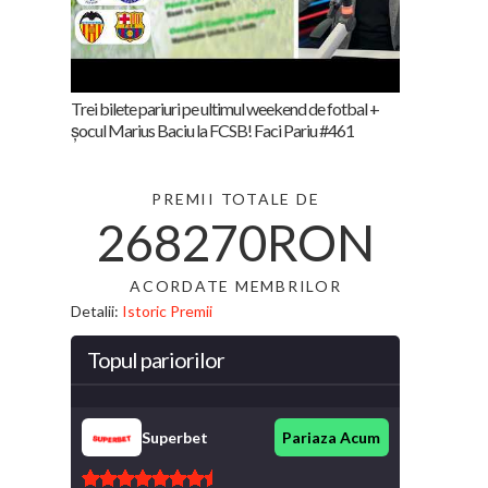
Trei bilete pariuri pe ultimul weekend de fotbal +
șocul Marius Baciu la FCSB! Faci Pariu #461
PREMII TOTALE DE
268270
RON
ACORDATE MEMBRILOR
Detalii:
Istoric Premii
Topul pariorilor
Superbet
Pariaza Acum