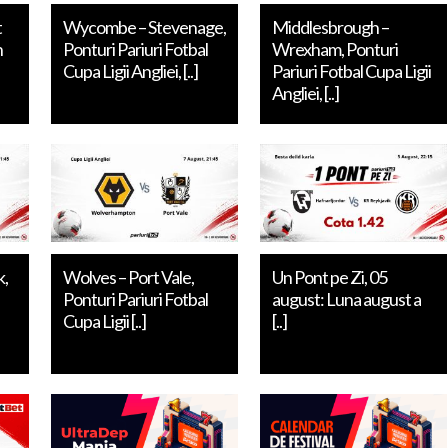
t
Wycombe – Stevenage,
Middlesbrough –
n
Ponturi Pariuri Fotbal
Wrexham, Ponturi
Cupa Ligii Angliei, [..]
Pariuri Fotbal Cupa Ligii
Angliei, [..]
k,
Wolves – Port Vale,
Un Pont pe Zi, 05
Ponturi Pariuri Fotbal
august: Luna august a
Cupa Ligii [..]
[..]