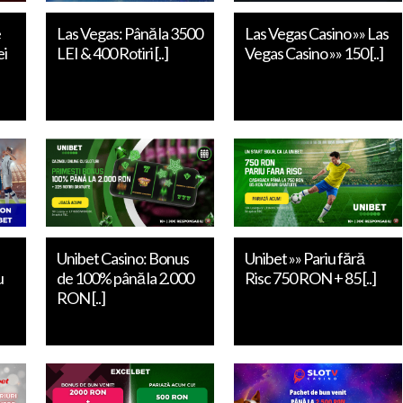
e
Las Vegas: Până la 3500
Las Vegas Casino »» Las
ei
LEI & 400 Rotiri [..]
Vegas Casino »» 150 [..]
Unibet Casino: Bonus
Unibet »» Pariu fără
u
de 100% până la 2.000
Risc 750 RON + 85 [..]
RON [..]