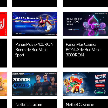
PariuriPlus »» 400 RON
PariuriPlus Casino:
Bonus de Bun Venit
BONUS de Bun Venit
Sport
3000 RON
Netbet: Ia acum
Netbet Casino »»