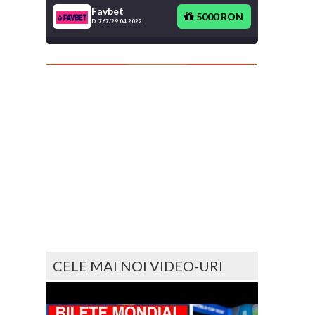
Favbet
5000 RON
D. 767/29.04.2022
CELE MAI NOI VIDEO-URI