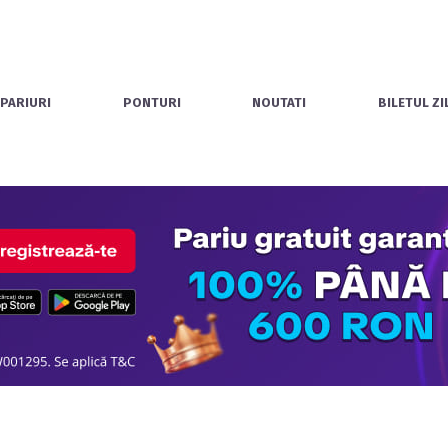
PARIURI
PONTURI
NOUTATI
BILETUL ZI