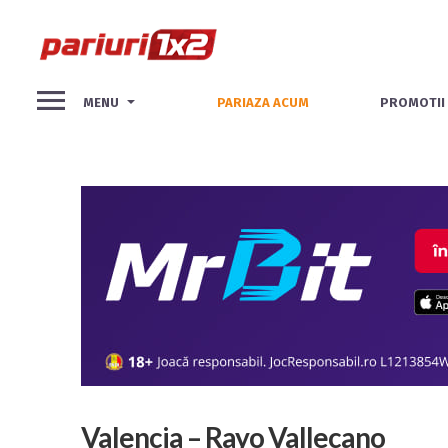
MENU
PARIAZA ACUM
PROMOTII 
Valencia – Rayo Vallecano