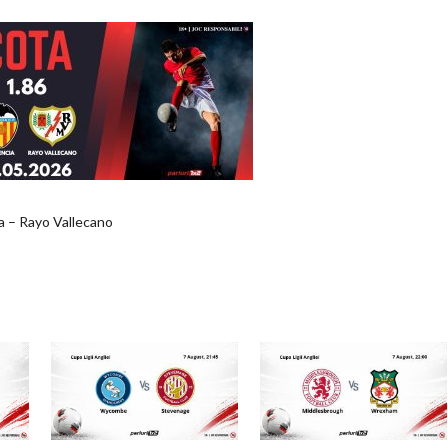
a – Rayo Vallecano