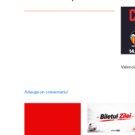
Valenci
Adauga un comentariu!