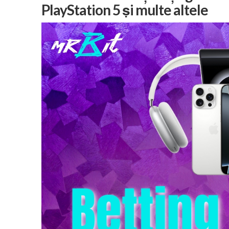
PlayStation 5 și multe altele