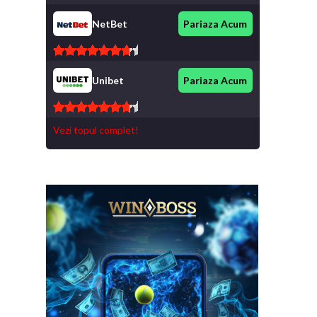
NetBet
Pariaza Acum
Unibet
Pariaza Acum
Vezi topul complet!