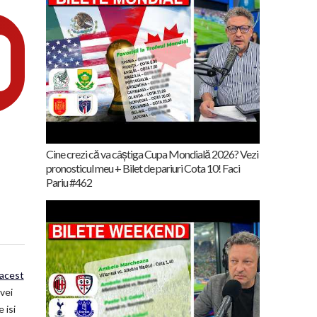
Cine crezi că va câștiga Cupa Mondială 2026? Vezi
pronosticul meu + Bilet de pariuri Cota 10! Faci
Pariu #462
acest
vei
 isi