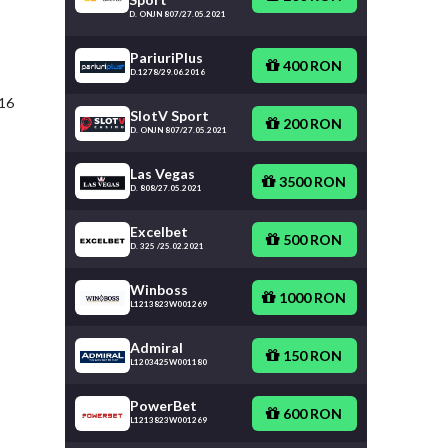
D. ONJN 807/27.05.2021
PariuriPlus
400 RON
D.1278/29.06.2016
 16
SlotV Sport
200 RON
D. ONJN 807/27.05.2021
Las Vegas
3500 RON
D. 808/27.05.2021
Excelbet
500 RON
D. 325 /25.02.2021
Winboss
1000 RON
L1213823W001269
Admiral
150 RON
L1203425W001180
PowerBet
600 RON
L1213823W001269