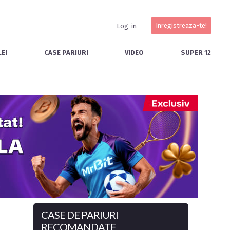
Inregistreaza-te!
Log-in
LEI
CASE PARIURI
VIDEO
SUPER 12
CASE DE PARIURI
RECOMANDATE