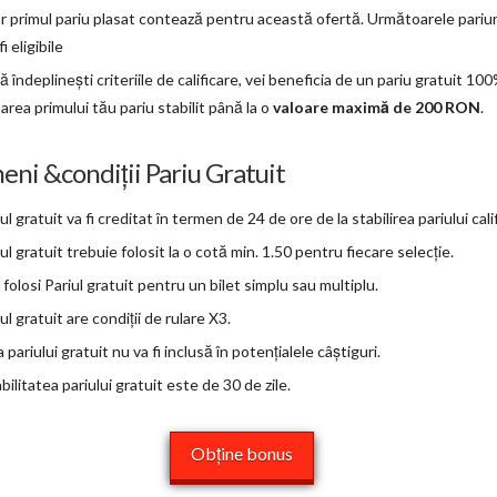
r primul pariu plasat contează pentru această ofertă. Următoarele pariur
fi eligibile
 îndeplinești criteriile de calificare, vei beneficia de un pariu gratuit 10
area primului tău pariu stabilit până la o
valoare maximă de 200 RON
.
eni &condiții Pariu Gratuit
ul gratuit va fi creditat în termen de 24 de ore de la stabilirea pariului calif
ul gratuit trebuie folosit la o cotă min. 1.50 pentru fiecare selecție.
 folosi Pariul gratuit pentru un bilet simplu sau multiplu.
ul gratuit are condiții de rulare X3.
 pariului gratuit nu va fi inclusă în potențialele câștiguri.
bilitatea pariului gratuit este de 30 de zile.
Obține bonus