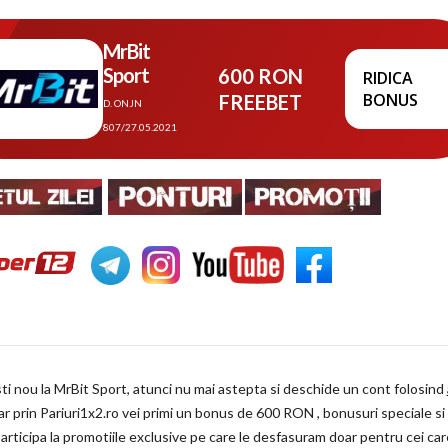
MrBit
Sport
600 RON
RIDICA
BONUS
FREEBET
D. ONJN
807/27.05.2021
ti nou la MrBit Sport, atunci nu mai astepta si deschide un cont folosind
r prin Pariuri1x2.ro vei primi un bonus de 600 RON , bonusuri speciale si 
articipa la promotiile exclusive pe care le desfasuram doar pentru cei care