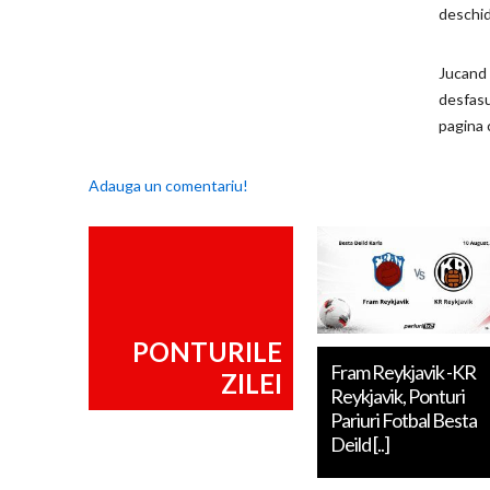
deschid
Jucand p
desfasu
pagina c
Adauga un comentariu!
PONTURILE
Fram Reykjavik -KR
ZILEI
Reykjavik, Ponturi
Pariuri Fotbal Besta
Deild [..]