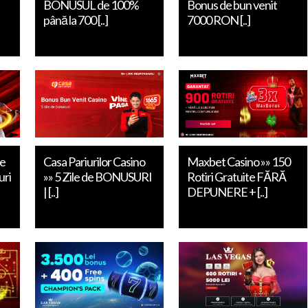
BONUSUL de 100%
Bonus de bun venit
până la 700 [..]
7000 RON [..]
le
Casa Pariurilor Casino
Maxbet Casino »» 150
uri
»» 5 Zile de BONUSURI
Rotiri Gratuite FĂRĂ
| [..]
DEPUNERE + [..]