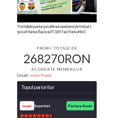
Trei bilete pariuri pe ultimul weekend de fotbal +
șocul Marius Baciu la FCSB! Faci Pariu #461
PREMII TOTALE DE
268270
RON
ACORDATE MEMBRILOR
Detalii:
Istoric Premii
Topul pariorilor
Superbet
Pariaza Acum