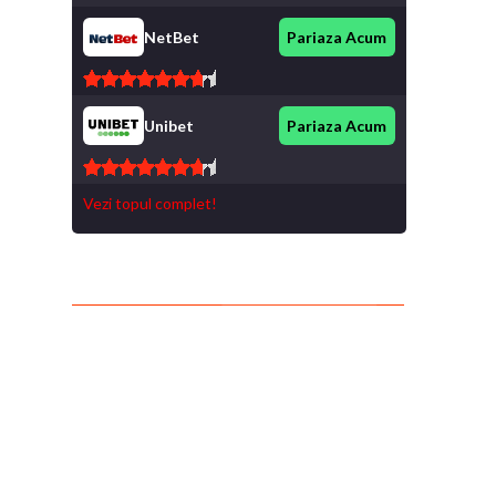
NetBet
Pariaza Acum
Unibet
Pariaza Acum
Vezi topul complet!