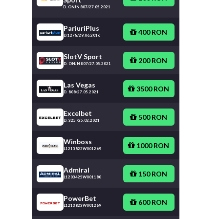
D. ONJN 807/27.05.2021
PariuriPlus
400 RON
D.1278/29.06.2016
SlotV Sport
200 RON
D. ONJN 807/27.05.2021
Las Vegas
3500 RON
D. 808/27.05.2021
Excelbet
500 RON
D. 325 /25.02.2021
Winboss
1000 RON
L1213823W001269
Admiral
150 RON
L1203425W001180
PowerBet
600 RON
L1213823W001269