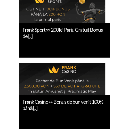
Frank Sport »» 200 lei Pariu Gratuit Bonus
de [..]
Frank Casino »» Bonus de bun venit 100%
până [..]