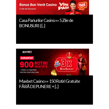
Casa Pariurilor Casino »» 5 Zile de
BONUSURI | [..]
Maxbet Casino »» 150 Rotiri Gratuite
FĂRĂ DEPUNERE + [..]