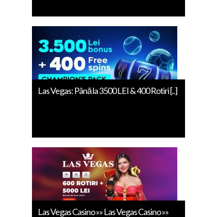
Las Vegas: Până la 3500 LEI & 400 Rotiri [..]
Las Vegas Casino »» Las Vegas Casino »»