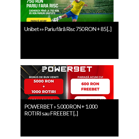
Unibet »» Pariu fără Risc 750 RON + 85 [..]
POWERBET » 5.000 RON + 1.000
ROTIRI sau FREEBET [..]