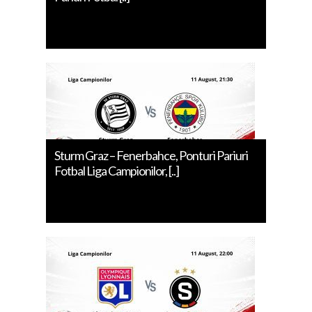
Sturm Graz – Fenerbahce, Ponturi Pariuri
Fotbal Liga Campionilor, [..]