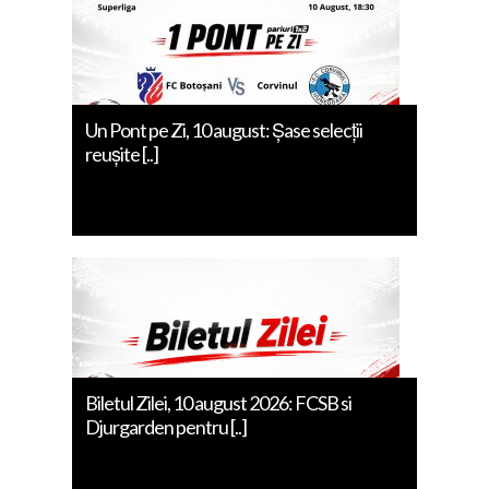
Un Pont pe Zi, 10 august: Șase selecții
reușite [..]
Biletul Zilei, 10 august 2026: FCSB si
Djurgarden pentru [..]